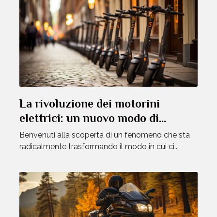
La rivoluzione dei motorini
elettrici: un nuovo modo di
spostarsi
Benvenuti alla scoperta di un fenomeno che sta
radicalmente trasformando il modo in cui ci...