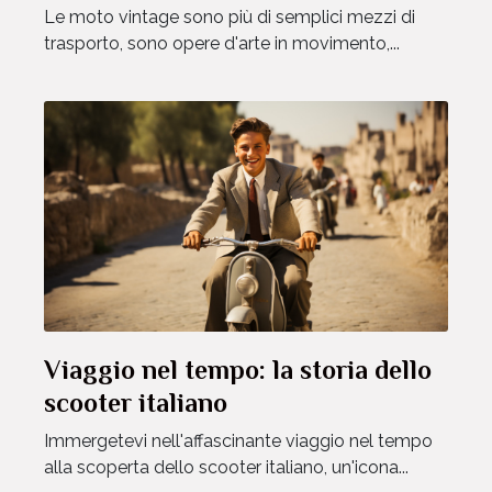
Le moto vintage sono più di semplici mezzi di
trasporto, sono opere d'arte in movimento,...
Viaggio nel tempo: la storia dello
scooter italiano
Immergetevi nell'affascinante viaggio nel tempo
alla scoperta dello scooter italiano, un'icona...