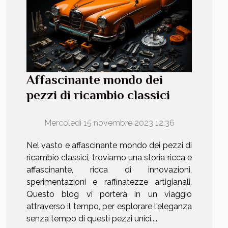
Affascinante mondo dei
pezzi di ricambio classici
Mercoledì 15 novembre 2023 12:36
Nel vasto e affascinante mondo dei pezzi di
ricambio classici, troviamo una storia ricca e
affascinante, ricca di innovazioni,
sperimentazioni e raffinatezze artigianali.
Questo blog vi porterà in un viaggio
attraverso il tempo, per esplorare l'eleganza
senza tempo di questi pezzi unici....