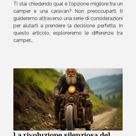
Ti stai chiedendo qual è l'opzione migliore tra un
camper e una caravan? Non preoccuparti, ti
guideremo attraverso una serie di considerazioni
per aiutarti a prendere la decisione perfetta. In
questo articolo, esploreremo le differenze tra
camper...
La rivoluzione silenziosa del