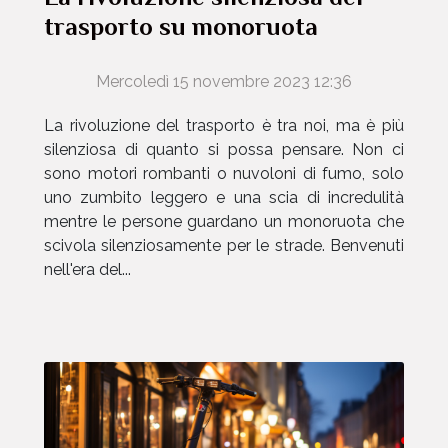
trasporto su monoruota
Mercoledì 15 novembre 2023 12:36
La rivoluzione del trasporto è tra noi, ma è più
silenziosa di quanto si possa pensare. Non ci
sono motori rombanti o nuvoloni di fumo, solo
uno zumbito leggero e una scia di incredulità
mentre le persone guardano un monoruota che
scivola silenziosamente per le strade. Benvenuti
nell'era del...