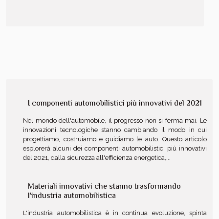
I componenti automobilistici più innovativi del 2021
Nel mondo dell'automobile, il progresso non si ferma mai. Le
innovazioni tecnologiche stanno cambiando il modo in cui
progettiamo, costruiamo e guidiamo le auto. Questo articolo
esplorerà alcuni dei componenti automobilistici più innovativi
del 2021, dalla sicurezza all'efficienza energetica,...
Materiali innovativi che stanno trasformando
l'industria automobilistica
L'industria automobilistica è in continua evoluzione, spinta