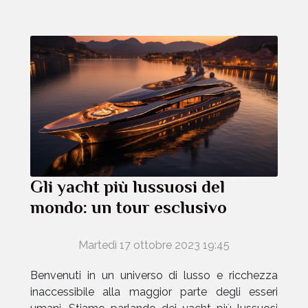
Gli yacht più lussuosi del
mondo: un tour esclusivo
Martedì 17 ottobre 2023 19:45
Benvenuti in un universo di lusso e ricchezza
inaccessibile alla maggior parte degli esseri