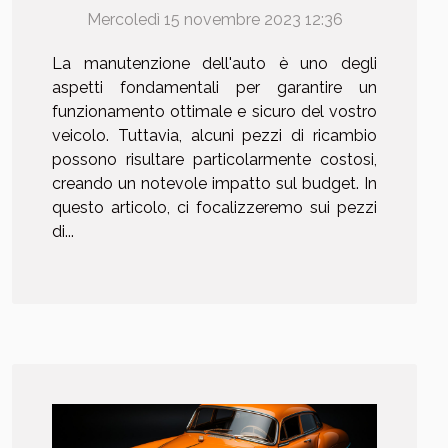
Mercoledì 15 novembre 2023 12:36
La manutenzione dell'auto è uno degli
aspetti fondamentali per garantire un
funzionamento ottimale e sicuro del vostro
veicolo. Tuttavia, alcuni pezzi di ricambio
possono risultare particolarmente costosi,
creando un notevole impatto sul budget. In
questo articolo, ci focalizzeremo sui pezzi
di...