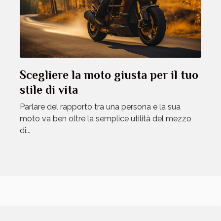
Scegliere la moto giusta per il tuo
stile di vita
Parlare del rapporto tra una persona e la sua
moto va ben oltre la semplice utilità del mezzo
di...