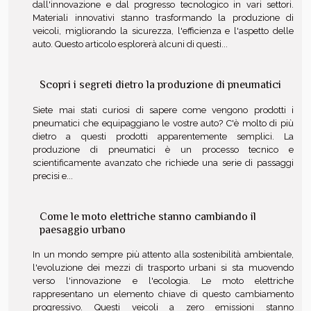
dall'innovazione e dal progresso tecnologico in vari settori.
Materiali innovativi stanno trasformando la produzione di
veicoli, migliorando la sicurezza, l'efficienza e l'aspetto delle
auto. Questo articolo esplorerà alcuni di questi...
Scopri i segreti dietro la produzione di pneumatici
Siete mai stati curiosi di sapere come vengono prodotti i
pneumatici che equipaggiano le vostre auto? C'è molto di più
dietro a questi prodotti apparentemente semplici. La
produzione di pneumatici è un processo tecnico e
scientificamente avanzato che richiede una serie di passaggi
precisi e...
Come le moto elettriche stanno cambiando il
paesaggio urbano
In un mondo sempre più attento alla sostenibilità ambientale,
l'evoluzione dei mezzi di trasporto urbani si sta muovendo
verso l'innovazione e l'ecologia. Le moto elettriche
rappresentano un elemento chiave di questo cambiamento
progressivo. Questi veicoli a zero emissioni stanno