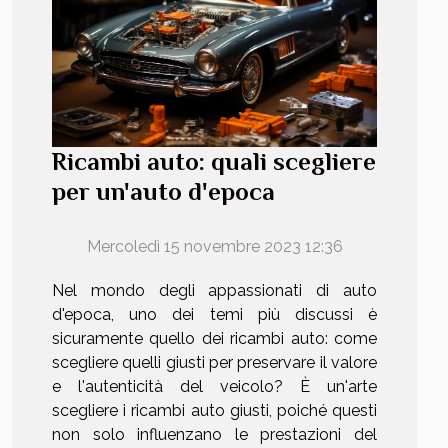
Ricambi auto: quali scegliere
per un'auto d'epoca
Mercoledì 15 novembre 2023 12:36
Nel mondo degli appassionati di auto
d'epoca, uno dei temi più discussi è
sicuramente quello dei ricambi auto: come
scegliere quelli giusti per preservare il valore
e l'autenticità del veicolo? È un'arte
scegliere i ricambi auto giusti, poiché questi
non solo influenzano le prestazioni del