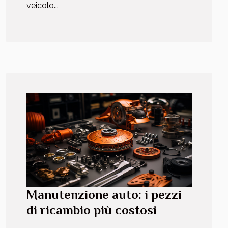
veicolo...
Manutenzione auto: i pezzi
di ricambio più costosi