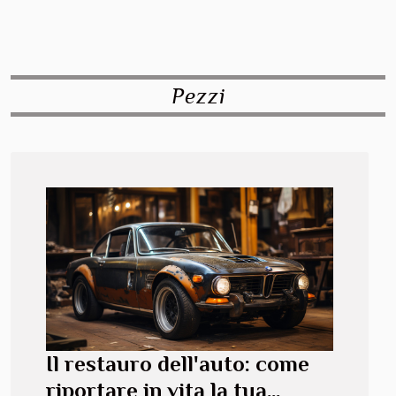
Pezzi
Il restauro dell'auto: come
riportare in vita la tua