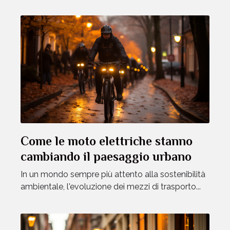
Come le moto elettriche stanno
cambiando il paesaggio urbano
In un mondo sempre più attento alla sostenibilità
ambientale, l'evoluzione dei mezzi di trasporto...