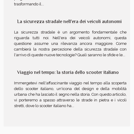
trasformando il...
La sicurezza stradale nell'era dei veicoli autonomi
La sicurezza stradale è un argomento fondamentale che
riguarda tutti noi. Nell'era dei veicoli autonomi, questa
questione assume una rilevanza ancora maggiore. Come
cambierà la nostra percezione della sicurezza stradale con
l'arrivo di queste nuove tecnologie? Quali saranno le sfide e le...
Viaggio nel tempo: la storia dello scooter italiano
Immergetevi nell'affascinante viaggio nel tempo alla scoperta
dello scooter italiano, un'icona del design e della mobilità
urbana che ha lasciato il segno nella storia. Con questo articolo,
vi porteremo a spasso attraverso le strade in pietra e i vicoli
stretti, dove lo scooter italiano ha...