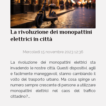
La rivoluzione dei monopattini
elettrici in città
Mercoledì 15 novembre 2023 12:36
La rivoluzione dei monopattini elettrici sta
invadendo le nostre città. Questi dispositivi, agili
e facilmente maneggevoli, stanno cambiando il
volto del trasporto urbano. Ma cosa spinge un
numero sempre crescente di persone a utilizzare
monopattini elettrici nel caos del traffico
cittadino?...