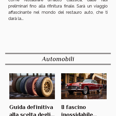
preliminari fino alla rifinitura finale. Sarà un viaggio
affascinante nel mondo del restauro auto, che ti
darà la...
Automobili
Il fascino
Guida definitiva
inossidabile
alla scelta degli