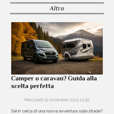
Altro
Camper o caravan? Guida alla
scelta perfetta
Mercoledì 15 novembre 2023 12:36
Sei in cerca di una nuova avventura sulle strade?