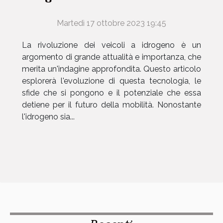
Martedì 17 ottobre 2023 19:45
La rivoluzione dei veicoli a idrogeno è un
argomento di grande attualità e importanza, che
merita un'indagine approfondita. Questo articolo
esplorerà l'evoluzione di questa tecnologia, le
sfide che si pongono e il potenziale che essa
detiene per il futuro della mobilità. Nonostante
l'idrogeno sia...