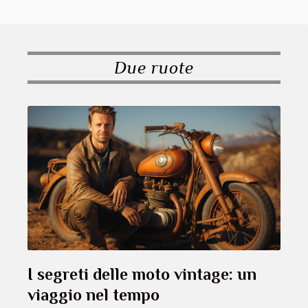
Due ruote
I segreti delle moto vintage: un
viaggio nel tempo